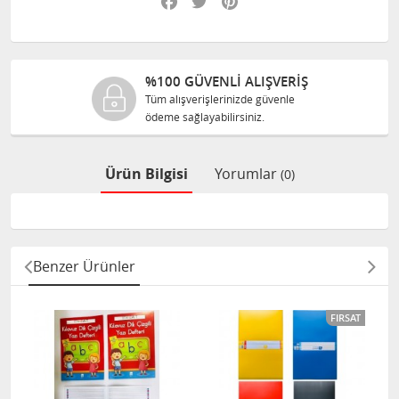
%100 GÜVENLİ ALIŞVERİŞ
Tüm alışverişlerinizde güvenle
ödeme sağlayabilirsiniz.
Ürün Bilgisi
Yorumlar
(0)
Benzer Ürünler
FIRSAT