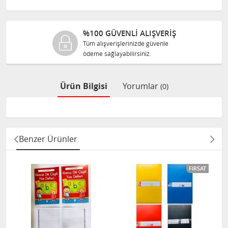
%100 GÜVENLİ ALIŞVERİŞ
Tüm alışverişlerinizde güvenle
ödeme sağlayabilirsiniz.
Ürün Bilgisi
Yorumlar
(0)
Benzer Ürünler
FIRSAT