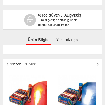
%100 GÜVENLİ ALIŞVERİŞ
Tüm alışverişlerinizde güvenle
ödeme sağlayabilirsiniz.
Ürün Bilgisi
Yorumlar
(0)
Benzer Ürünler