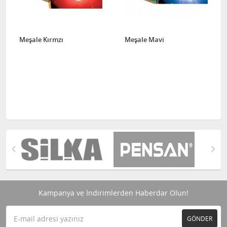
Meşale Kırmzı
Meşale Mavi
Kampanya ve İndirimlerden Haberdar Olun!
GÖNDER