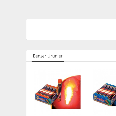
Benzer Ürünler