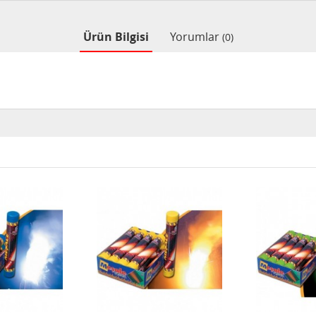
Ürün Bilgisi
Yorumlar
(0)