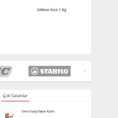
Silikon İnce 1 Kg
Çok Satanlar
Uno Crazy Oyun Kartı