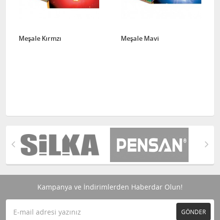
Meşale Kırmzı
Meşale Mavi
Kampanya ve İndirimlerden Haberdar Olun!
GÖNDER